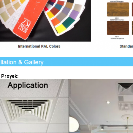
i Proyek: