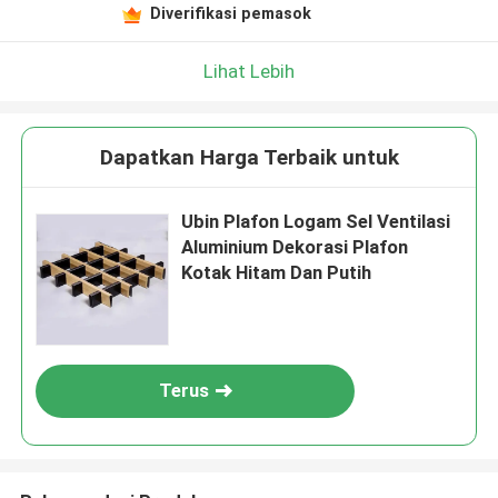
Diverifikasi pemasok
Lihat Lebih
Dapatkan Harga Terbaik untuk
Ubin Plafon Logam Sel Ventilasi
Aluminium Dekorasi Plafon
Kotak Hitam Dan Putih
Terus