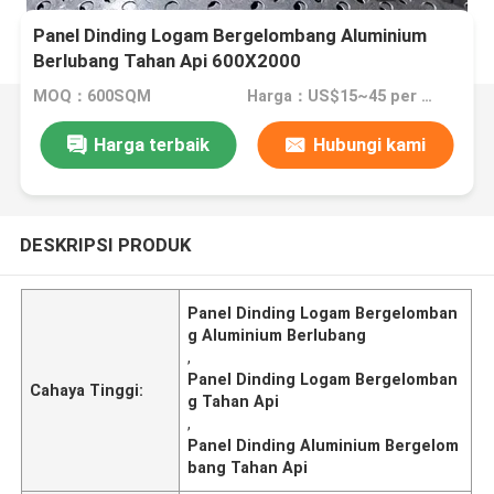
Panel Dinding Logam Bergelombang Aluminium
Berlubang Tahan Api 600X2000
MOQ：600SQM
Harga：US$15~45 per sqm
Harga terbaik
Hubungi kami
DESKRIPSI PRODUK
Panel Dinding Logam Bergelomban
g Aluminium Berlubang
,
Panel Dinding Logam Bergelomban
Cahaya Tinggi:
g Tahan Api
,
Panel Dinding Aluminium Bergelom
bang Tahan Api