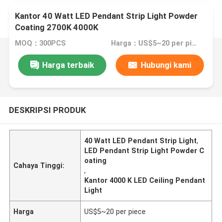
Kantor 40 Watt LED Pendant Strip Light Powder
Coating 2700K 4000K
MOQ：300PCS
Harga：US$5~20 per piece
Harga terbaik
Hubungi kami
DESKRIPSI PRODUK
40 Watt LED Pendant Strip Light
,
LED Pendant Strip Light Powder C
oating
Cahaya Tinggi:
,
Kantor 4000 K LED Ceiling Pendant
Light
Harga
US$5~20 per piece