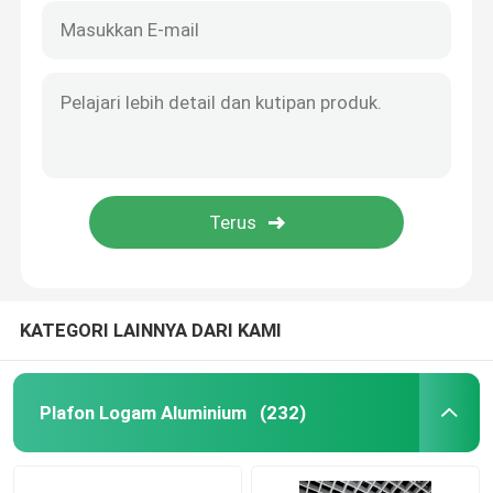
KATEGORI LAINNYA DARI KAMI
Plafon Logam Aluminium
(232)