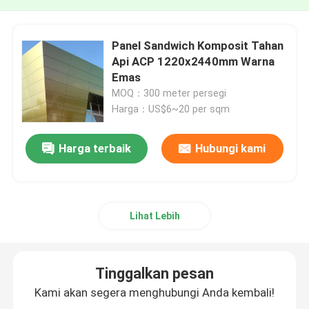
Panel Sandwich Komposit Tahan
Api ACP 1220x2440mm Warna
Emas
MOQ：300 meter persegi
Harga：US$6~20 per sqm
Harga terbaik
Hubungi kami
Lihat Lebih
Tinggalkan pesan
Kami akan segera menghubungi Anda kembali!